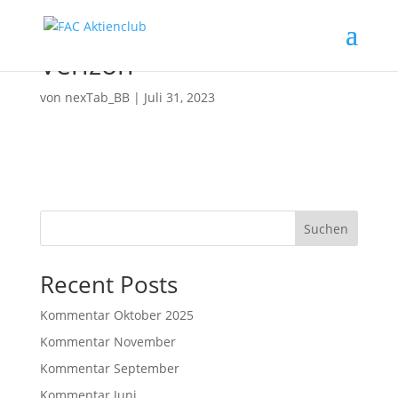
Verizon
von
nexTab_BB
|
Juli 31, 2023
Suchen
Recent Posts
Kommentar Oktober 2025
Kommentar November
Kommentar September
Kommentar Juni