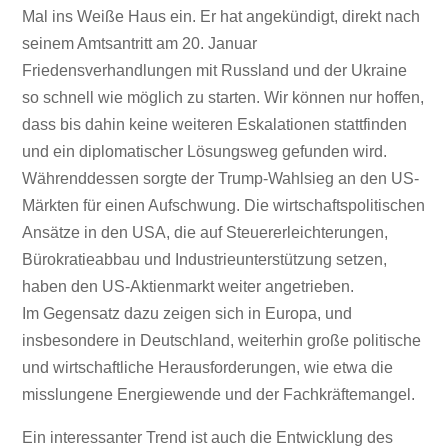
Mal ins Weiße Haus ein. Er hat angekündigt, direkt nach
seinem Amtsantritt am 20. Januar
Friedensverhandlungen mit Russland und der Ukraine
so schnell wie möglich zu starten. Wir können nur hoffen,
dass bis dahin keine weiteren Eskalationen stattfinden
und ein diplomatischer Lösungsweg gefunden wird.
Währenddessen sorgte der Trump-Wahlsieg an den US-
Märkten für einen Aufschwung. Die wirtschaftspolitischen
Ansätze in den USA, die auf Steuererleichterungen,
Bürokratieabbau und Industrieunterstützung setzen,
haben den US-Aktienmarkt weiter angetrieben.
Im Gegensatz dazu zeigen sich in Europa, und
insbesondere in Deutschland, weiterhin große politische
und wirtschaftliche Herausforderungen, wie etwa die
misslungene Energiewende und der Fachkräftemangel.
Ein interessanter Trend ist auch die Entwicklung des