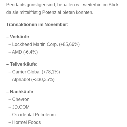
Pendants günstiger sind, behalten wir weiterhin im Blick,
da sie mittelfristig Potenzial bieten könnten.
Transaktionen im November:
– Verkäufe:
– Lockheed Martin Corp. (+85,66%)
– AMD (-6,4%)
– Teilverkäufe:
– Carrier Global (+78,1%)
– Alphabet (+330,35%)
– Nachkäufe:
– Chevron
– JD.COM
– Occidental Petroleum
– Hormel Foods