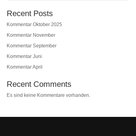
Recent Posts
Kommentar Oktober 2025
Kommentar November
Kommentar September
Kommentar Juni
Kommentar April
Recent Comments
Es sind keine Kommentare vorhanden.