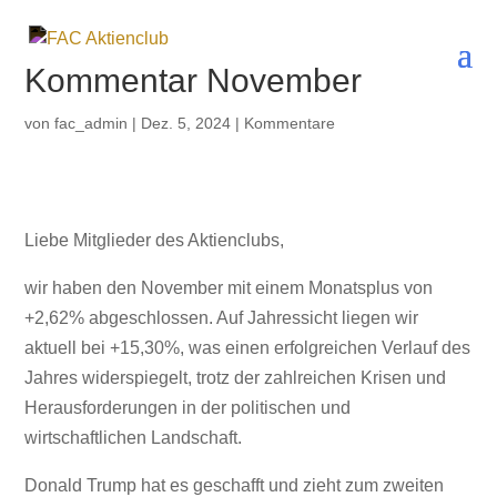
Kommentar November
von
fac_admin
|
Dez. 5, 2024
|
Kommentare
Liebe Mitglieder des Aktienclubs,
wir haben den November mit einem Monatsplus von
+2,62% abgeschlossen. Auf Jahressicht liegen wir
aktuell bei +15,30%, was einen erfolgreichen Verlauf des
Jahres widerspiegelt, trotz der zahlreichen Krisen und
Herausforderungen in der politischen und
wirtschaftlichen Landschaft.
Donald Trump hat es geschafft und zieht zum zweiten