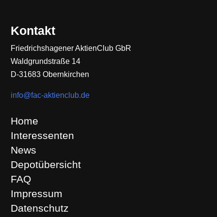
Kontakt
Friedrichshagener AktienClub GbR
Waldgrundstraße 14
D-31683 Obernkirchen
info@fac-aktienclub.de
Home
Interessenten
News
Depotübersicht
FAQ
Impressum
Datenschutz