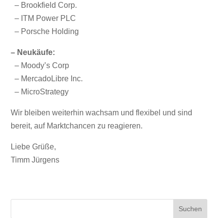
– Brookfield Corp.
– ITM Power PLC
– Porsche Holding
– Neukäufe:
– Moody’s Corp
– MercadoLibre Inc.
– MicroStrategy
Wir bleiben weiterhin wachsam und flexibel und sind
bereit, auf Marktchancen zu reagieren.
Liebe Grüße,
Timm Jürgens
Suchen