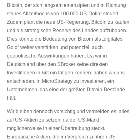
Bitcoin, der sich langsam emanzipiert und in Richtung
seines Allzeithochs von 100.000 US-Dollar steuert.
Zudem plant die neue US-Regierung, Bitcoin zu kaufen
und als strategische Reserve des Landes aufzubauen.
Dies könnte die Bedeutung von Bitcoin als „digitales
Gold“ weiter verstärken und potenziell auch
geopolitische Auswirkungen haben. Da wir in
Deutschland über den SBroker keine direkten
Investitionen in Bitcoin tätigen können, haben wir uns
entschieden, in MicroStrategy zu investieren, ein
Unternehmen, das eine der größten Bitcoin-Bestände
hält.
Wir bleiben dennoch vorsichtig und vermeiden es, alles
auf US-Aktien zu setzen, da der US-Markt
möglicherweise in einer Übertreibung steckt.
Europäische Aktien, die im Vergleich zu ihren US-