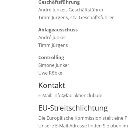
Geschäftsführung
André Junker, Geschäftsführer
Timm Jürgens, stv. Geschäftsführer
Anlageausschuss
André Junker
Timm Jürgens
Controlling
Simone Junker
Uwe Röbke
Kontakt
E-Mail: info@fac-aktienclub.de
EU-Streitschlichtung
Die Europäische Kommission stellt eine Pl
Unsere E-Mail-Adresse finden Sie oben i