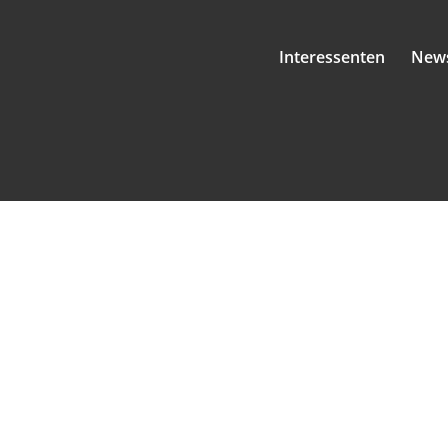
Interessenten
New