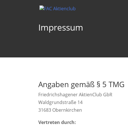
Impressum
Angaben gemäß § 5 TMG
Friedrichshagener AktienClub GbR
Waldgrundstraße 14
31683 Obernkirchen
Vertreten durch: