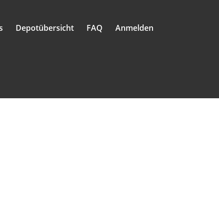
s
Depotübersicht
FAQ
Anmelden