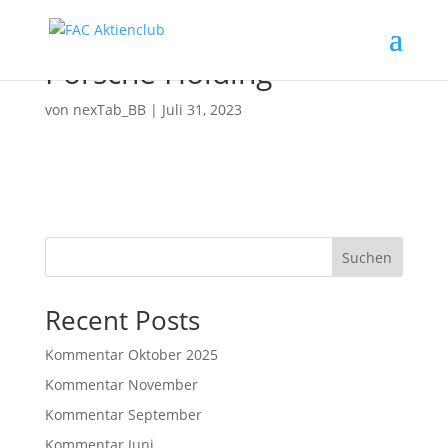
Porsche Holding
von
nexTab_BB
|
Juli 31, 2023
Suchen
Recent Posts
Kommentar Oktober 2025
Kommentar November
Kommentar September
Kommentar Juni