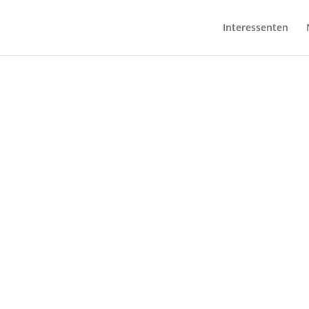
Interessenten