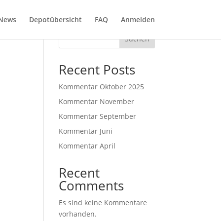
News
Depotübersicht
FAQ
Anmelden
Suchen
Recent Posts
Kommentar Oktober 2025
Kommentar November
Kommentar September
Kommentar Juni
Kommentar April
Recent
Comments
Es sind keine Kommentare
vorhanden.