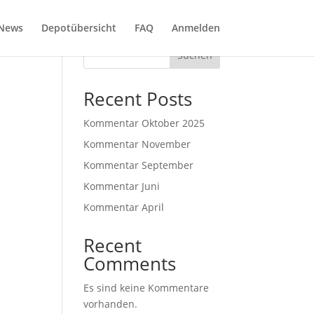
News
Depotübersicht
FAQ
Anmelden
Suchen
Recent Posts
Kommentar Oktober 2025
Kommentar November
Kommentar September
Kommentar Juni
Kommentar April
Recent
Comments
Es sind keine Kommentare
vorhanden.