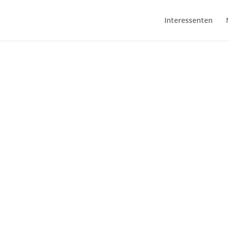
Interessenten