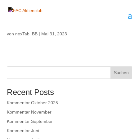
Zahlen von Mai 2023
von
nexTab_BB
|
Mai 31, 2023
Suchen
Recent Posts
Kommentar Oktober 2025
Kommentar November
Kommentar September
Kommentar Juni