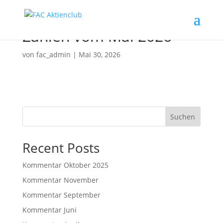
Zahlen vom Mai 2026
von
fac_admin
|
Mai 30, 2026
Suchen
Recent Posts
Kommentar Oktober 2025
Kommentar November
Kommentar September
Kommentar Juni